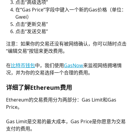
点击“高级选项”
在“Gas Price”字段中键入一个新的Gas价格（单位：
Gwei）
点击“更新交易”
点击“发送交易”
注意：如果你的交易还没有被网络确认，你可以随时点击
“编辑交易”按钮来更改费用。
在
比特币钱包
中，我们使用
GasNow
来监视网络拥堵情
况，并为你的交易选择一个合理的费用。
详细了解Ethereum费用
Ethereum的交易费用分为两部分：Gas Limit和Gas 
Price。
Gas Limit是交易的最大成本，Gas Price是你愿意为交易
支付的费用。