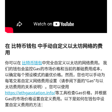
在 比特币钱包 中手动自定义以太坊网络的费
用
你可以在 
比特币钱包
中完全自定义以太坊的网络费用。 我
们的钱包会监控Gas的市场价格和当前的基础费用成本，
以确定每个预设模式的最优价格。然而，您也可以手动为
每笔交易自定义网络费用设置（请参阅下面的“Gas”与以
太坊费用的关系说明）。您可以使用
https://ethgasstation.info/
等工具检查Gas价格，并根据
Gas的市场价格设置自定义费用。以下是如何在钱包中设
置自定义费用的方法：