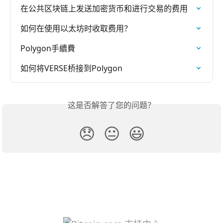
在公共区块链上发送加密货币和进行交易的费用
如何在使用以太坊时收取费用？
Polygon手續費
如何将VERSE桥接到Polygon
这是否解答了您的问题？
😞
😐
😃