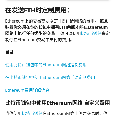
在发送ETH时定制费用：
Ethereum上的交易需要以ETH支付给网络的费用。 
这意
味着你必须在你的钱包中拥有ETH余额才能在Ethereum
网络上执行任何类型的交易
 。你可以使用
比特币钱包
来定
制你在Ethereum交易中支付的费用。
目录
使用比特币钱包中的Ethereum网络定制费用
在比特币钱包中使用Ethereum网络手动定制费用
Ethereum费用详细信息
比特币钱包中使用Ethereum网络 自定义费用
当你使用
比特币钱包
在Ethereum网络上创建交易时，你