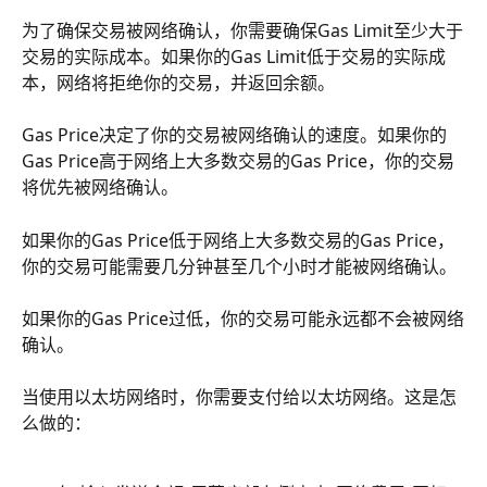
为了确保交易被网络确认，你需要确保Gas Limit至少大于
交易的实际成本。如果你的Gas Limit低于交易的实际成
本，网络将拒绝你的交易，并返回余额。
Gas Price决定了你的交易被网络确认的速度。如果你的
Gas Price高于网络上大多数交易的Gas Price，你的交易
将优先被网络确认。
如果你的Gas Price低于网络上大多数交易的Gas Price，
你的交易可能需要几分钟甚至几个小时才能被网络确认。
如果你的Gas Price过低，你的交易可能永远都不会被网络
确认。
当使用以太坊网络时，你需要支付给以太坊网络。这是怎
么做的：