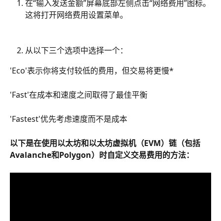
在“输入发送金额”屏幕底部左侧点击“网络费用”图标。
这将打开网络费用设置菜单。
从以下三个选项中选择一个：
'Eco'表示你将支付较低的费用，但交易将更慢*
'Fast'在成本和速度之间取得了最佳平衡
'Fastest'优先考虑速度而不是成本
以下是在使用以太坊和以太坊虚拟机（EVM）链（包括
Avalanche和Polygon）时自定义交易费用的方法：