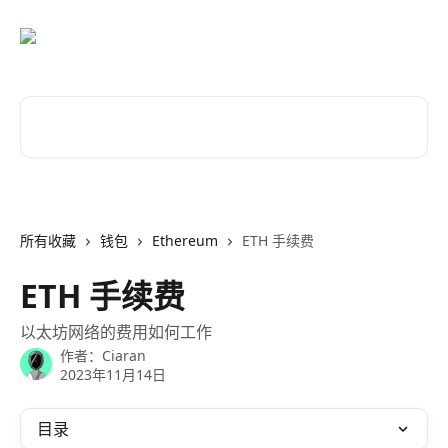
跳转到主要内容
搜索文章……
所有收藏
钱包
Ethereum
ETH 手续费
ETH 手续费
以太坊网络的费用如何工作
作者：
Ciaran
2023年11月14日
目录