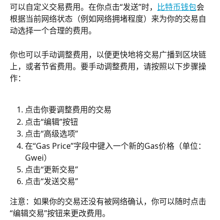
可以自定义交易费用。在你点击“发送”时，
比特币钱包
会
根据当前网络状态（例如网络拥堵程度）来为你的交易自
动选择一个合理的费用。
你也可以手动调整费用，以便更快地将交易广播到区块链
上，或者节省费用。要手动调整费用，请按照以下步骤操
作：
点击你要调整费用的交易
点击“编辑”按钮
点击“高级选项”
在“Gas Price”字段中键入一个新的Gas价格（单位：
Gwei）
点击“更新交易”
点击“发送交易”
注意：如果你的交易还没有被网络确认，你可以随时点击
“编辑交易”按钮来更改费用。