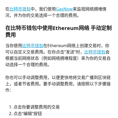
在
比特币钱包
中，我们使用
GasNow
来监视网络拥堵情
况，并为你的交易选择一个合理的费用。
在比特币钱包中使用Ethereum网络 手动定制
费用
当你使用
比特币钱包
在Ethereum网络上创建交易时，你
可以自定义交易费用。在你点击“发送”时，
比特币钱包
会
根据当前网络状态（例如网络拥堵程度）来为你的交易自
动选择一个合理的费用。
你也可以手动调整费用，以便更快地将交易广播到区块链
上，或者节省费用。要手动调整费用，请按照以下步骤操
作：
点击你要调整费用的交易
点击“编辑”按钮