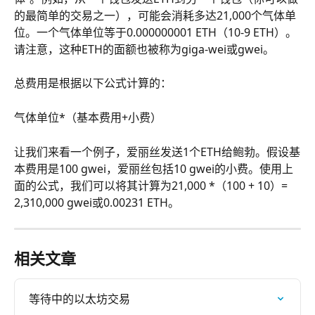
的最简单的交易之一），可能会消耗多达21,000个气体单
位。一个气体单位等于0.000000001 ETH（10-9 ETH）。
请注意，这种ETH的面额也被称为giga-wei或gwei。
总费用是根据以下公式计算的：
气体单位*（基本费用+小费）
让我们来看一个例子，爱丽丝发送1个ETH给鲍勃。假设基
本费用是100 gwei，爱丽丝包括10 gwei的小费。使用上
面的公式，我们可以将其计算为21,000 *（100 + 10）= 
2,310,000 gwei或0.00231 ETH。
相关文章
等待中的以太坊交易