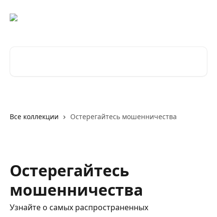
К основному содержимому
Поиск по статьям...
Все коллекции
Остерегайтесь мошенничества
Остерегайтесь
мошенничества
Узнайте о самых распространенных