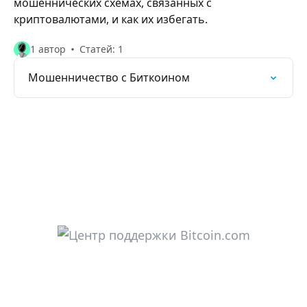
мошеннических схемах, связанных с
криптовалютами, и как их избегать.
1 автор
Статей: 1
Мошенничество с Биткоином