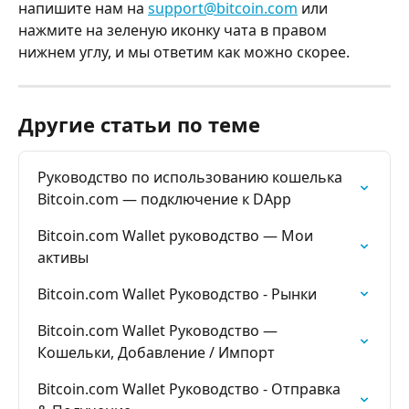
напишите нам на 
support@bitcoin.com
 или 
нажмите на зеленую иконку чата в правом 
нижнем углу, и мы ответим как можно скорее.
Другие статьи по теме
Руководство по использованию кошелька 
Bitcoin.com — подключение к DApp
Bitcoin.com Wallet руководство — Мои 
активы
Bitcoin.com Wallet Руководство - Рынки
Bitcoin.com Wallet Руководство — 
Кошельки, Добавление / Импорт
Bitcoin.com Wallet Руководство - Отправка 