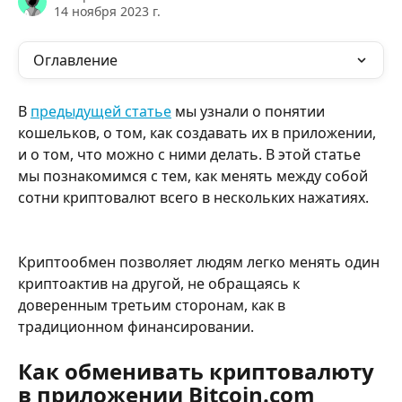
14 ноября 2023 г.
Оглавление
В 
предыдущей статье
 мы узнали о понятии 
кошельков, о том, как создавать их в приложении, 
и о том, что можно с ними делать. В этой статье 
мы познакомимся с тем, как менять между собой 
сотни криптовалют всего в нескольких нажатиях.
Криптообмен позволяет людям легко менять один 
криптоактив на другой, не обращаясь к 
доверенным третьим сторонам, как в 
традиционном финансировании.
Как обменивать криптовалюту 
в приложении Bitcoin.com 