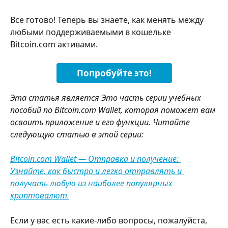
Все готово! Теперь вы знаете, как менять между 
любыми поддерживаемыми в кошельке 
Bitcoin.com активами.
Попробуйте это!
Эта статья является Это часть серии учебных 
пособий по Bitcoin.com Wallet, которая поможет вам 
освоить приложение и его функции. Читайте 
следующую статью в этой серии:
Bitcoin.com Wallet — Отправка и получение: 
Узнайте, как быстро и легко отправлять и 
получать любую из наиболее популярных 
криптовалют.
Если у вас есть какие-либо вопросы, пожалуйста, 