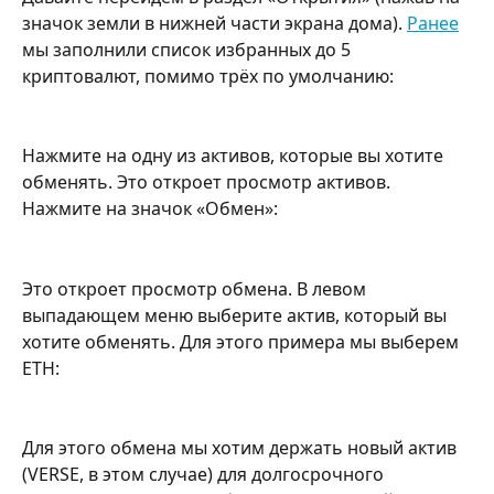
значок земли в нижней части экрана дома). 
Ранее
мы заполнили список избранных до 5 
криптовалют, помимо трёх по умолчанию:
Нажмите на одну из активов, которые вы хотите 
обменять. Это откроет просмотр активов. 
Нажмите на значок «Обмен»:
Это откроет просмотр обмена. В левом 
выпадающем меню выберите актив, который вы 
хотите обменять. Для этого примера мы выберем 
ETH:
Для этого обмена мы хотим держать новый актив 
(VERSE, в этом случае) для долгосрочного 