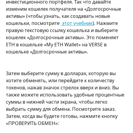
инвестиционного портфеля. Так что давайте 
изменим кошелек получателя на «Долгосрочные 
активы» (чтобы узнать, как создавать новые 
кошельки, посмотрите 
 этот учебник
). Нажмите 
правую текстовую ссылку кошелька и выберите 
кошелек «Долгосрочные активы». Это поменяет 
ETH в кошельке «My ETH Wallet» на VERSE в 
кошельке «Долгосрочные активы».
Затем выберите сумму в долларах, которую вы 
хотите обменять, или перейдите к количеству 
токенов, нажав значок стрелок вверх и вниз. Вы 
также можете использовать удобные процентные 
суммы в нижней части экрана, чтобы легко 
выбрать сумму для обмена. Посмотрите заказ. 
Затем, когда вы будете готовы, нажмите кнопку 
«ПРОВЕРИТЬ ОБМЕН»: