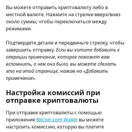
Вы можете отправить криптовалюту либо в 
местной валюте. Нажмите на стрелки вверх/вниз 
около суммы, чтобы переключиться между 
режимами.
Подтвердите детали и передвиньте стрелку, чтобы 
завершить отправку.
 Если вы хотите добавить к 
операции примечание, которое поможет вам 
вспомнить, о чем оно было, вы можете сделать 
это на этой странице, нажав на «Добавить 
примечание».
Настройка комиссий при 
отправке криптовалюты
При отправке криптовалюты с помощью 
приложения 
Bitcoin.com Wallet
 вы можете 
настроить комиссию, которую вы платите 