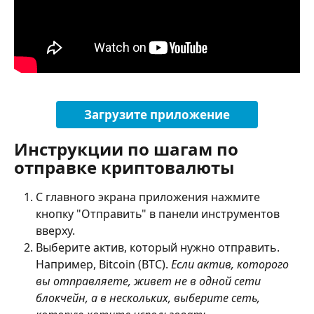
Загрузите приложение
Инструкции по шагам по 
отправке криптовалюты
С главного экрана приложения нажмите 
кнопку "Отправить" в панели инструментов 
вверху.
Выберите актив, который нужно отправить. 
Например, Bitcoin (BTC). 
Если актив, которого 
вы отправляете, живет не в одной сети 
блокчейн, а в нескольких, выберите сеть, 