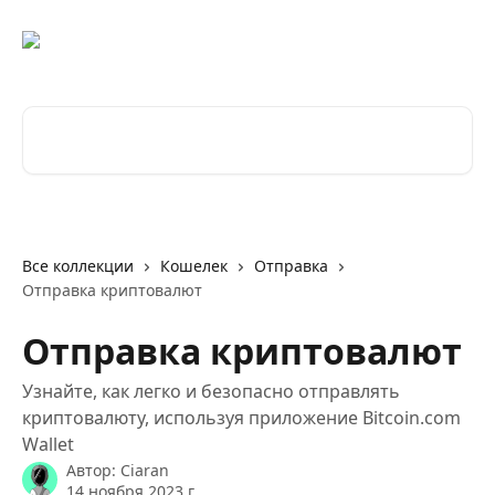
К основному содержимому
Поиск по статьям...
Все коллекции
Кошелек
Отправка
Отправка криптовалют
Отправка криптовалют
Узнайте, как легко и безопасно отправлять
криптовалюту, используя приложение Bitcoin.com
Wallet
Автор:
Ciaran
14 ноября 2023 г.