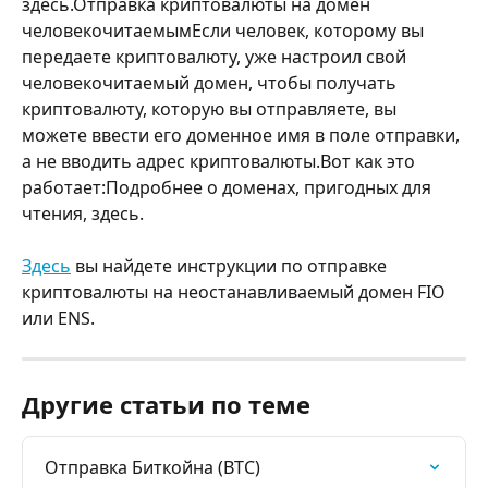
здесь.Отправка криптовалюты на домен 
человекочитаемымЕсли человек, которому вы 
передаете криптовалюту, уже настроил свой 
человекочитаемый домен, чтобы получать 
криптовалюту, которую вы отправляете, вы 
можете ввести его доменное имя в поле отправки, 
а не вводить адрес криптовалюты.Вот как это 
работает:Подробнее о доменах, пригодных для 
чтения, здесь.
Здесь
 вы найдете инструкции по отправке 
криптовалюты на неостанавливаемый домен FIO 
или ENS.
Другие статьи по теме
Отправка Биткойна (BTC)