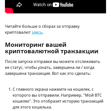
Читайте больше о сборах за отправку 
криптовалют 
здесь
.
Мониторинг вашей 
криптовалютной транзакции
После запуска отправки вы можете отслеживать 
ее статус, чтобы узнать, завершена ли / когда 
завершена транзакция. Вот как это сделать:
С главного экрана нажмите на кошелек, с 
которого вы отправили. Например, "Мой BTC 
кошелек". Это отобразит историю транзакций 
для этого кошелька.