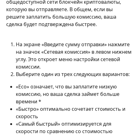
общедоступной сети блокчейн криптовалюты, 
которую вы отправляете. В общем, если вы 
решите заплатить большую комиссию, ваша 
сделка будет подтверждена быстрее.
На экране «Введите сумму отправки» нажмите 
на значок «Сетевая комиссия» в левом нижнем 
углу. Это откроет меню настройки сетевой 
комиссии.
Выберите один из трех следующих вариантов:
«Eco» означает, что вы заплатите низкую 
комиссию, но ваша сделка займет больше 
времени *
«Быстро» оптимально сочетает стоимость и 
скорость
«Самый быстрый» оптимизируется для 
скорости по сравнению со стоимостью