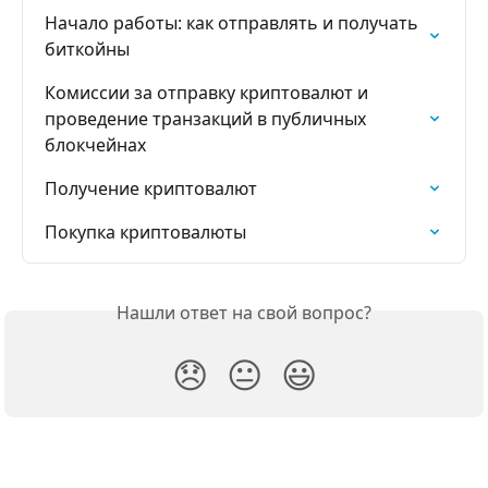
Начало работы: как отправлять и получать 
биткойны
Комиссии за отправку криптовалют и 
проведение транзакций в публичных 
блокчейнах
Получение криптовалют
Покупка криптовалюты
Нашли ответ на свой вопрос?
😞
😐
😃