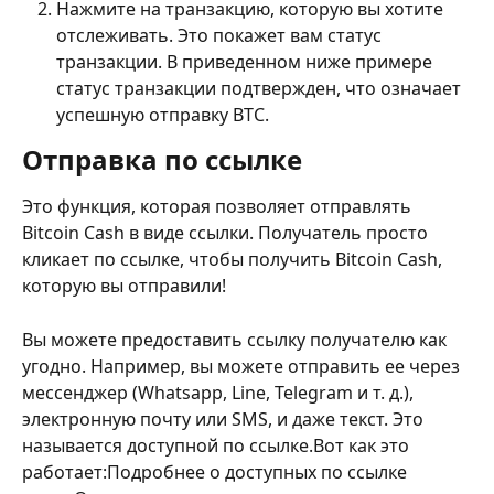
Нажмите на транзакцию, которую вы хотите 
отслеживать. Это покажет вам статус 
транзакции. В приведенном ниже примере 
статус транзакции подтвержден, что означает 
успешную отправку BTC.
Отправка по ссылке
Это функция, которая позволяет отправлять 
Bitcoin Cash в виде ссылки. Получатель просто 
кликает по ссылке, чтобы получить Bitcoin Cash, 
которую вы отправили!
Вы можете предоставить ссылку получателю как 
угодно. Например, вы можете отправить ее через 
мессенджер (Whatsapp, Line, Telegram и т. д.), 
электронную почту или SMS, и даже текст. Это 
называется доступной по ссылке.Вот как это 
работает:Подробнее о доступных по ссылке 