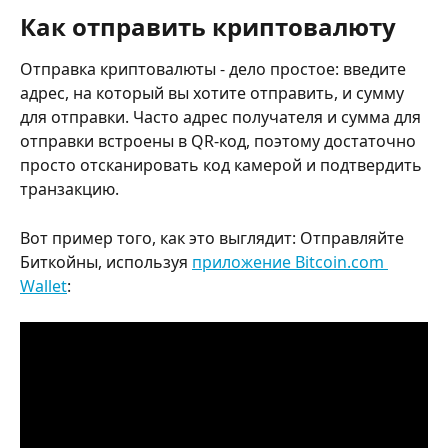
Как отправить криптовалюту
Отправка криптовалюты - дело простое: введите 
адрес, на который вы хотите отправить, и сумму 
для отправки. Часто адрес получателя и сумма для 
отправки встроены в QR-код, поэтому достаточно 
просто отсканировать код камерой и подтвердить 
транзакцию.
Вот пример того, как это выглядит: Отправляйте 
Биткойны, используя 
приложение Bitcoin.com 
Wallet
: