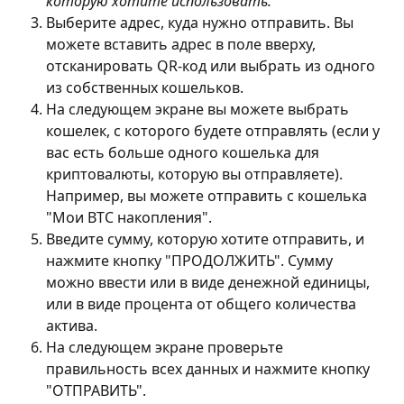
которую хотите использовать.
Выберите адрес, куда нужно отправить. Вы 
можете вставить адрес в поле вверху, 
отсканировать QR-код или выбрать из одного 
из собственных кошельков.
На следующем экране вы можете выбрать 
кошелек, с которого будете отправлять (если у 
вас есть больше одного кошелька для 
криптовалюты, которую вы отправляете). 
Например, вы можете отправить с кошелька 
"Мои BTC накопления".
Введите сумму, которую хотите отправить, и 
нажмите кнопку "ПРОДОЛЖИТЬ". Сумму 
можно ввести или в виде денежной единицы, 
или в виде процента от общего количества 
актива.
На следующем экране проверьте 
правильность всех данных и нажмите кнопку 
"ОТПРАВИТЬ".