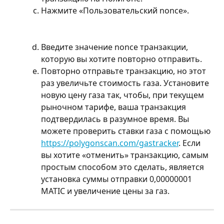
Нажмите «Пользовательский nonce».
Введите значение nonce транзакции, 
которую вы хотите повторно отправить.
Повторно отправьте транзакцию, но этот 
раз увеличьте стоимость газа. Установите 
новую цену газа так, чтобы, при текущем 
рыночном тарифе, ваша транзакция 
подтвердилась в разумное время. Вы 
можете проверить ставки газа с помощью 
https://polygonscan.com/gastracker
. Если 
вы хотите «отменить» транзакцию, самым 
простым способом это сделать, является 
установка суммы отправки 0,00000001 
MATIC и увеличение цены за газ.