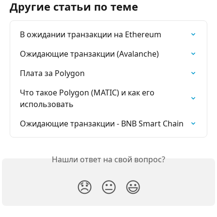
Другие статьи по теме
В ожидании транзакции на Ethereum
Ожидающие транзакции (Avalanche)
Плата за Polygon
Что такое Polygon (MATIC) и как его 
использовать
Ожидающие транзакции - BNB Smart Chain
Нашли ответ на свой вопрос?
😞
😐
😃