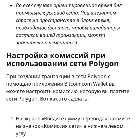
Во всех случаях ориентировочное время для 
нормальных условий сети. При внезапном 
спросе на пространство в блоке время, 
необходимое для того, чтобы валидаторы 
достигли вашей транзакции, может 
значительно измениться.
Настройка комиссий при 
использовании сети Polygon
При создании транзакции в сети Polygon с 
помощью приложения Bitcoin.com Wallet вы 
можете настроить комиссию, которую вы платите 
сети Polygon. Вот как это сделать:
На экране «Введите сумму перевода» нажмите 
на значок «Комиссия сети» в нижнем левом 
углу.