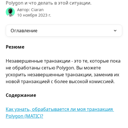
Polygon и что делать в этой ситуации.
Автор:
Ciaran
10 ноября 2023 г.
Оглавление
Резюме
Незавершенные транзакции - это те, которые пока 
не обработаны сетью Polygon. Вы можете 
ускорить незавершенные транзакции, заменив их 
новой транзакцией с более высокой комиссией.
Содержание
Как узнать, обрабатывается ли моя транзакция 
Polygon (MATIC)?