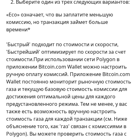
Выберите один из трех следующих вариантов:
«Eco» означает, что вы заплатите меньшую 
комиссию, но транзакция займет больше 
времени*
'Быстрый' подходит по стоимости и скорости, 
'Быстрейший' оптимизирует по скорости за счет 
стоимости.При использовании сети Polygon в 
приложении Bitcoin.com Wallet можно настроить 
ручную оплату комиссий. Приложение Bitcoin.com 
Wallet постоянно мониторит рыночную стоимость 
газа и текущую базовую стоимость комиссии для 
достижения оптимальной цены для каждого 
предустановленного режима. Тем не менее, у вас 
также есть возможность вручную настроить 
стоимость газа для каждой транзакции (см. Ниже 
объяснение того, как 'газ' связан с комиссиями в 
Polygon). Вы можете проверить стоимость газа с 