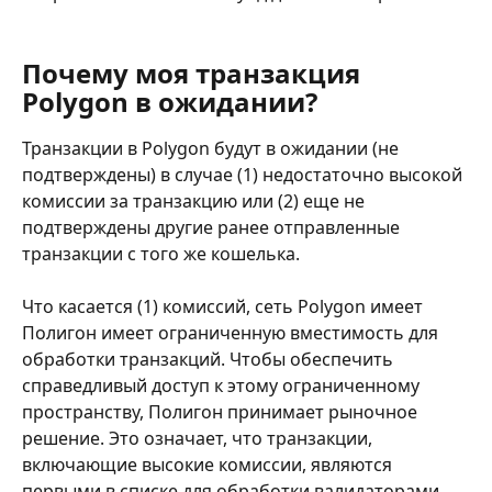
Почему моя транзакция 
Polygon в ожидании?
Транзакции в Polygon будут в ожидании (не 
подтверждены) в случае (1) недостаточно высокой 
комиссии за транзакцию или (2) еще не 
подтверждены другие ранее отправленные 
транзакции с того же кошелька.
Что касается (1) комиссий, сеть Polygon имеет 
Полигон имеет ограниченную вместимость для 
обработки транзакций. Чтобы обеспечить 
справедливый доступ к этому ограниченному 
пространству, Полигон принимает рыночное 
решение. Это означает, что транзакции, 
включающие высокие комиссии, являются 
первыми в списке для обработки валидаторами. 