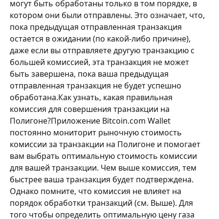
могут быть обработаны только в том порядке, в 
котором они были отправлены. Это означает, что, 
пока предыдущая отправленная транзакция 
остается в ожидании (по какой-либо причине), 
даже если вы отправляете другую транзакцию с 
большей комиссией, эта транзакция не может 
быть завершена, пока ваша предыдущая 
отправленная транзакция не будет успешно 
обработана.Как узнать, какая правильная 
комиссия для совершения транзакции на 
Полигоне?Приложение Bitcoin.com Wallet 
постоянно мониторит рыночную стоимость 
комиссии за транзакции на Полигоне и помогает 
вам выбрать оптимальную стоимость комиссии 
для вашей транзакции. Чем выше комиссия, тем 
быстрее ваша транзакция будет подтверждена. 
Однако помните, что комиссия не влияет на 
порядок обработки транзакций (см. Выше). Для 
того чтобы определить оптимальную цену газа 