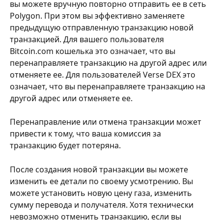
вы можете вручную повторно отправить ее в сеть 
Polygon. При этом вы эффективно заменяете 
предыдущую отправленную транзакцию новой 
транзакцией. Для вашего пользователя 
Bitcoin.com кошелька это означает, что вы 
перенаправляете транзакцию на другой адрес или 
отменяете ее. Для пользователей Verse DEX это 
означает, что вы перенаправляете транзакцию на 
другой адрес или отменяете ее.
Перенаправление или отмена транзакции может 
привести к тому, что ваша комиссия за 
транзакцию будет потеряна.
После создания новой транзакции вы можете 
изменить ее детали по своему усмотрению. Вы 
можете установить новую цену газа, изменить 
сумму перевода и получателя. Хотя технически 
невозможно отменить транзакцию, если вы 