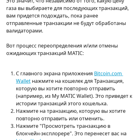
Это значит, что независимо от того, какую цену 
газа вы выбираете для последующих транзакций, 
вам придется подождать, пока ранее 
отправленные транзакции не будут обработаны 
валидаторами.
Вот процесс переопределения и/или отмены 
ожидающих транзакций MATIC:
С главного экрана приложения 
Bitcoin.com 
Wallet
 нажмите на кошелек для Транзакция, 
которую вы хотите повторно отправить 
(например, из My MATIC Wallet). Это приведет к 
истории транзакций этого кошелька.
Нажмите на транзакцию, которую вы хотите 
повторно отправить или отменить.
Нажмите "Просмотреть транзакцию в 
блокчейн-эксплорере". Это перенесет вас на 