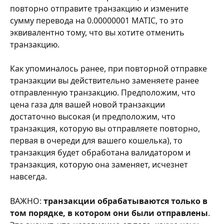
повторно отправите транзакцию и измените 
сумму перевода на 0.00000001 MATIC, то это 
эквивалентно тому, что вы хотите отменить 
транзакцию.
Как упоминалось ранее, при повторной отправке 
транзакции вы действительно заменяете ранее 
отправленную транзакцию. Предположим, что 
цена газа для вашей новой транзакции 
достаточно высокая (и предположим, что 
транзакция, которую вы отправляете повторно, 
первая в очереди для вашего кошелька), то 
транзакция будет обработана валидатором и 
транзакция, которую она заменяет, исчезнет 
навсегда.
ВАЖНО: 
транзакции обрабатываются только в 
том порядке, в котором они были отправлены
. 