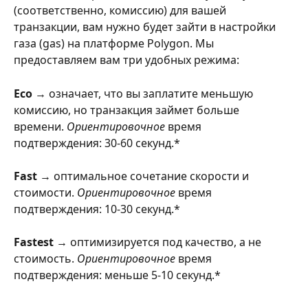
(соответственно, комиссию) для вашей 
транзакции, вам нужно будет зайти в настройки 
газа (gas) на платформе Polygon. Мы 
предоставляем вам три удобных режима:
Eco
 → означает, что вы заплатите меньшую 
комиссию, но транзакция займет больше 
времени. 
Ориентировочное
 время 
подтверждения: 30-60 секунд.*
Fast
 → оптимальное сочетание скорости и 
стоимости. 
Ориентировочное
 время 
подтверждения: 10-30 секунд.*
Fastest
 → оптимизируется под качество, а не 
стоимость. 
Ориентировочное
 время 
подтверждения: меньше 5-10 секунд.*