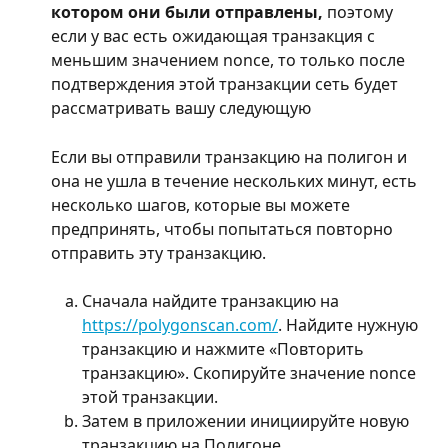
котором они были отправлены,
 поэтому 
если у вас есть ожидающая транзакция с 
меньшим значением nonce, то только после 
подтверждения этой транзакции сеть будет 
рассматривать вашу следующую
Если вы отправили транзакцию на полигон и 
она не ушла в течение нескольких минут, есть 
несколько шагов, которые вы можете 
предпринять, чтобы попытаться повторно 
отправить эту транзакцию.
Сначала найдите транзакцию на 
https://polygonscan.com/
. Найдите нужную 
транзакцию и нажмите «Повторить 
транзакцию». Скопируйте значение nonce 
этой транзакции.
Затем в приложении инициируйте новую 
транзакцию на Полигоне.