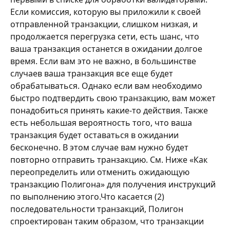
Если комиссия, которую вы приложили к своей 
отправленной транзакции, слишком низкая, и 
продолжается перегрузка сети, есть шанс, что 
ваша транзакция останется в ожидании долгое 
время. Если вам это не важно, в большинстве 
случаев ваша транзакция все еще будет 
обрабатываться. Однако если вам необходимо 
быстро подтвердить свою транзакцию, вам может 
понадобиться принять какие-то действия. Также 
есть небольшая вероятность того, что ваша 
транзакция будет оставаться в ожидании 
бесконечно. В этом случае вам нужно будет 
повторно отправить транзакцию. См. Ниже «Как 
переопределить или отменить ожидающую 
транзакцию Полигона» для получения инструкций 
по выполнению этого.Что касается (2) 
последовательности транзакций, Полигон 
спроектирован таким образом, что транзакции 