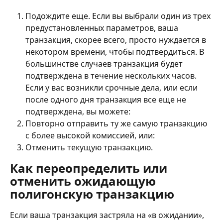
Подождите еще. Если вы выбрали один из трех 
предустановленных параметров, ваша 
транзакция, скорее всего, просто нуждается в 
некотором времени, чтобы подтвердиться. В 
большинстве случаев транзакция будет 
подтверждена в течение нескольких часов. 
Если у вас возникли срочные дела, или если 
после одного дня транзакция все еще не 
подтверждена, вы можете:
Повторно отправить ту же самую транзакцию 
с более высокой комиссией, или:
Отменить текущую транзакцию.
Как переопределить или 
отменить ожидающую 
полигонскую транзакцию
Если ваша транзакция застряла на «в ожидании», 