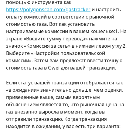
помощью инструмента как 
https://polygonscan.com/gastracker
 и настроить 
оплату комиссий в соответствии с рыночной 
стоимостью газа. Вот как установить 
настраиваемые комиссии в вашем кошельке:1. На 
экране «Введите сумму перевода» нажмите на 
значок «Комиссия за сеть» в нижнем левом углу.2. 
Выберите «Настройки пользовательской 
комиссии». Затем вам предложат ввести точную 
стоимость газа в Gwei для вашей транзакции.
Если статус вашей транзакции отображается как 
«в ожидании» значительно дольше, чем оценки, 
приведенные выше, самым вероятным 
объяснением является то, что рыночная цена на 
газ внезапно выросла в момент, когда вы 
отправили транзакцию. Когда транзакция 
находится в ожидании, у вас есть три варианта: