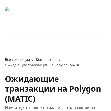
К основному содержимому
Поиск по статьям...
Все коллекции
Кошелек
Ожидающие транзакции на Polygon (MATIC)
Ожидающие
транзакции на Polygon
(MATIC)
Изучите, что такое ожидаемые транзакции на