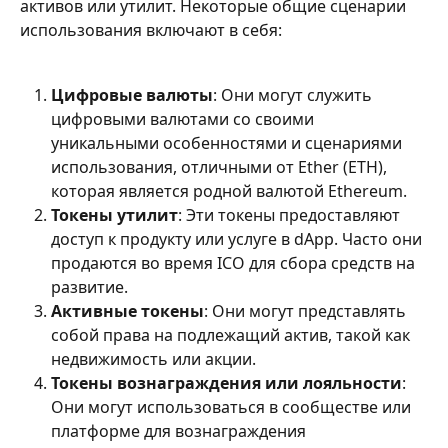
активов или утилит. Некоторые общие сценарии 
использования включают в себя:
Цифровые валюты
: Они могут служить 
цифровыми валютами со своими 
уникальными особенностями и сценариями 
использования, отличными от Ether (ETH), 
которая является родной валютой Ethereum.
Токены утилит
: Эти токены предоставляют 
доступ к продукту или услуге в dApp. Часто они 
продаются во время ICO для сбора средств на 
развитие.
Активные токены
: Они могут представлять 
собой права на подлежащий актив, такой как 
недвижимость или акции.
Токены вознаграждения или лояльности
: 
Они могут использоваться в сообществе или 
платформе для вознаграждения 