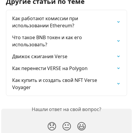
Другие статьи по теме
Как работают комиссии при 
использовании Ethereum?
Что такое BNB токен и как его 
использовать?
Движок сжигания Verse
Как перенести VERSE на Polygon
Как купить и создать свой NFT Verse 
Voyager
Нашли ответ на свой вопрос?
😞
😐
😃