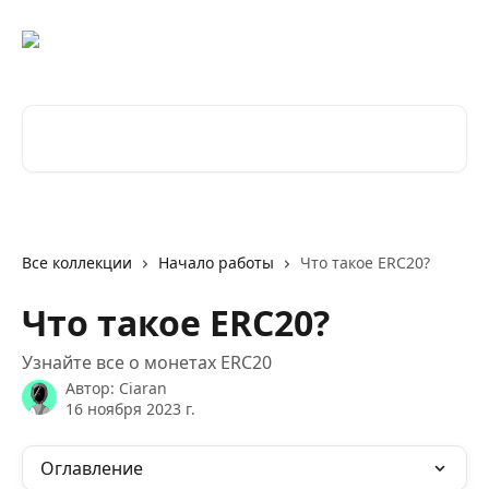
К основному содержимому
Поиск по статьям...
Все коллекции
Начало работы
Что такое ERC20?
Что такое ERC20?
Узнайте все о монетах ERC20
Автор:
Ciaran
16 ноября 2023 г.
Оглавление