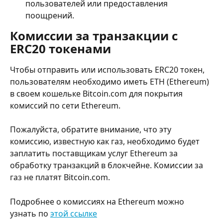
пользователей или предоставления 
поощрений.
Комиссии за транзакции с 
ERC20 токенами
Чтобы отправить или использовать ERC20 токен, 
пользователям необходимо иметь ETH (Ethereum) 
в своем кошельке Bitcoin.com для покрытия 
комиссий по сети Ethereum.
Пожалуйста, обратите внимание, что эту 
комиссию, известную как газ, необходимо будет 
заплатить поставщикам услуг Ethereum за 
обработку транзакций в блокчейне. Комиссии за 
газ не платят Bitcoin.com.
Подробнее о комиссиях на Ethereum можно 
узнать по 
этой ссылке