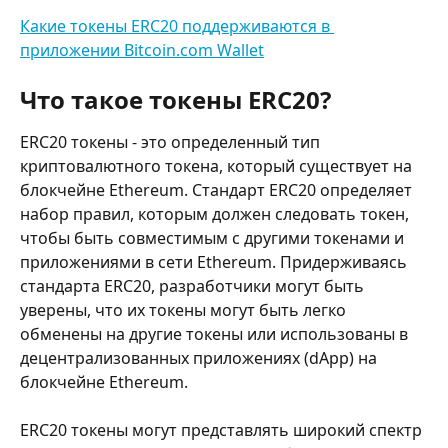
Какие токены ERC20 поддерживаются в 
приложении Bitcoin.com Wallet
Что такое токены ERC20?
ERC20 токены - это определенный тип 
криптовалютного токена, который существует на 
блокчейне Ethereum. Стандарт ERC20 определяет 
набор правил, которым должен следовать токен, 
чтобы быть совместимым с другими токенами и 
приложениями в сети Ethereum. Придерживаясь 
стандарта ERC20, разработчики могут быть 
уверены, что их токены могут быть легко 
обменены на другие токены или использованы в 
децентрализованных приложениях (dApp) на 
блокчейне Ethereum.
ERC20 токены могут представлять широкий спектр 