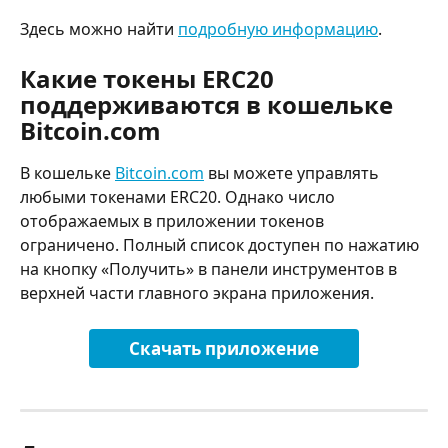
Здесь можно найти 
подробную информацию
.
Какие токены ERC20 
поддерживаются в кошельке 
Bitcoin.com
В кошельке 
Bitcoin.com
 вы можете управлять 
любыми токенами ERC20. Однако число 
отображаемых в приложении токенов 
ограничено. Полный список доступен по нажатию 
на кнопку «Получить» в панели инструментов в 
верхней части главного экрана приложения.
Скачать приложение