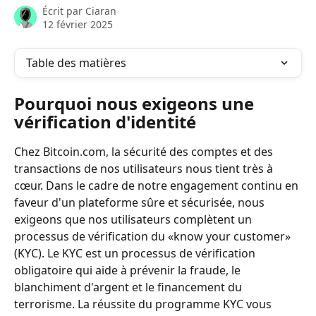
Écrit par
Ciaran
12 février 2025
Table des matières
Pourquoi nous exigeons une 
vérification d'identité
Chez Bitcoin.com, la sécurité des comptes et des 
transactions de nos utilisateurs nous tient très à 
cœur. Dans le cadre de notre engagement continu en 
faveur d'un plateforme sûre et sécurisée, nous 
exigeons que nos utilisateurs complètent un 
processus de vérification du «know your customer» 
(KYC). Le KYC est un processus de vérification 
obligatoire qui aide à prévenir la fraude, le 
blanchiment d'argent et le financement du 
terrorisme. La réussite du programme KYC vous 