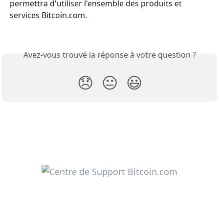
permettra d'utiliser l'ensemble des produits et 
services Bitcoin.com.
Avez-vous trouvé la réponse à votre question ?
😞
😐
😃