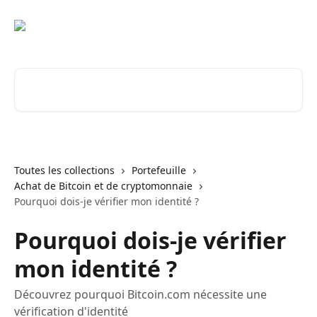
Passer au contenu principal
Rechercher un article...
Toutes les collections
Portefeuille
Achat de Bitcoin et de cryptomonnaie
Pourquoi dois-je vérifier mon identité ?
Pourquoi dois-je vérifier
mon identité ?
Découvrez pourquoi Bitcoin.com nécessite une
vérification d'identité