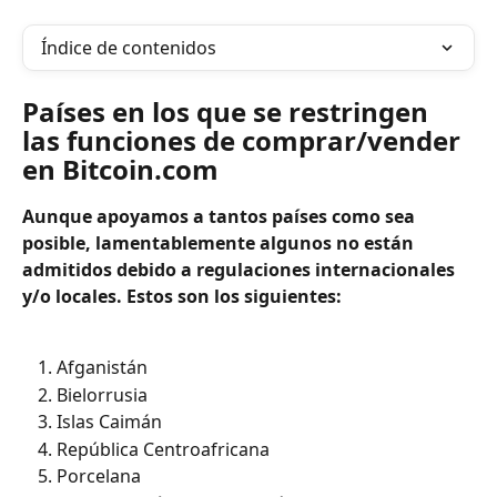
Índice de contenidos
Países en los que se restringen 
las funciones de comprar/vender 
en Bitcoin.com
Aunque apoyamos a tantos países como sea 
posible, lamentablemente algunos no están 
admitidos debido a regulaciones internacionales 
y/o locales. Estos son los siguientes:
Afganistán
Bielorrusia
Islas Caimán
República Centroafricana
Porcelana